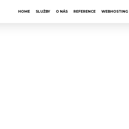
HOME
SLUŽBY
O NÁS
REFERENCE
WEBHOSTING