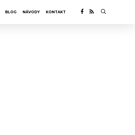
BLOG
NÁVODY
KONTAKT