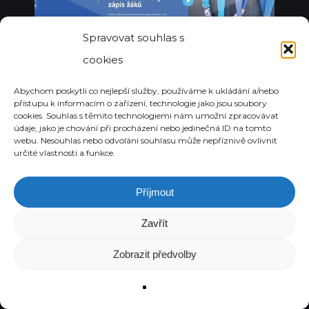
Spravovat souhlas s
cookies
Abychom poskytli co nejlepší služby, používáme k ukládání a/nebo
přístupu k informacím o zařízení, technologie jako jsou soubory
cookies. Souhlas s těmito technologiemi nám umožní zpracovávat
údaje, jako je chování při procházení nebo jedinečná ID na tomto
webu. Nesouhlas nebo odvolání souhlasu může nepříznivě ovlivnit
určité vlastnosti a funkce.
GRAFIKA
ZŠ PRODLOUŽENÁ
Příjmout
Zavřít
Zobrazit předvolby