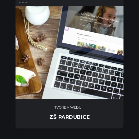
TVORBA WEBU
ZŠ PARDUBICE