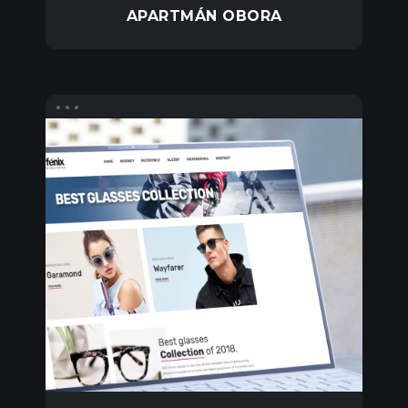
APARTMÁN OBORA