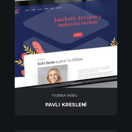
TVORBA WEBU
PAVLI KRESLENÍ