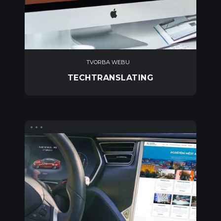
TVORBA WEBU
TECHTRANSLATING