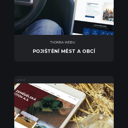
TVORBA WEBU
POJIŠTĚNÍ MĚST A OBCÍ