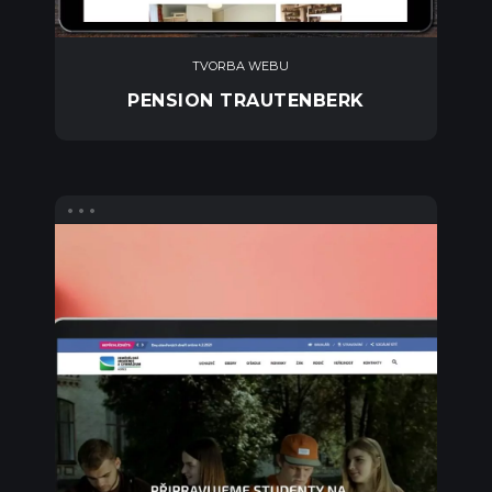
TVORBA WEBU
PENSION TRAUTENBERK