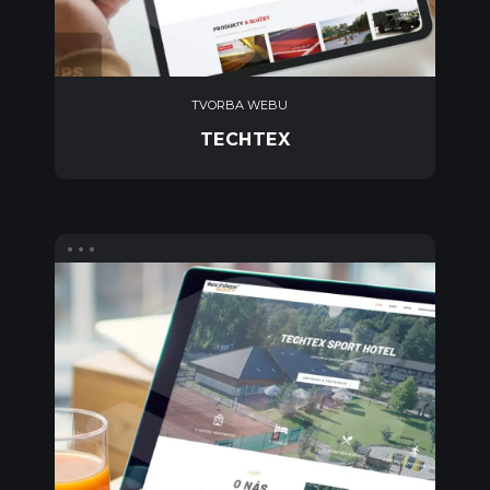
TVORBA WEBU
TECHTEX