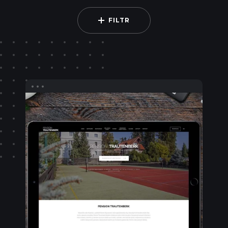
FILTR