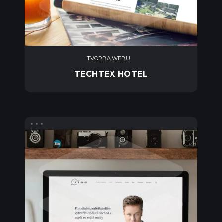
TVORBA WEBU
TECHTEX HOTEL