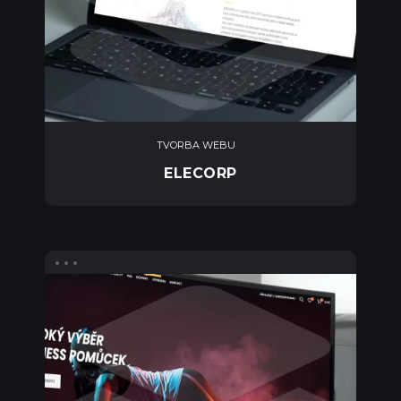
TVORBA WEBU
ELECORP