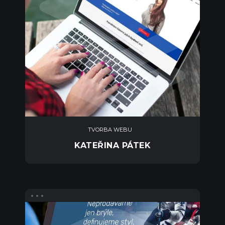
TVORBA WEBU
KATEŘINA PÁTEK