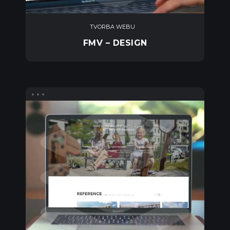
TVORBA WEBU
FMV – DESIGN