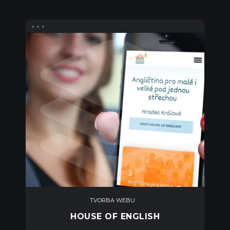
TVORBA WEBU
HOUSE OF ENGLISH