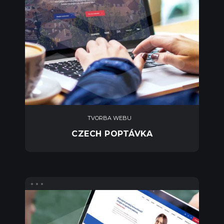
TVORBA WEBU
CZECH POPTÁVKA