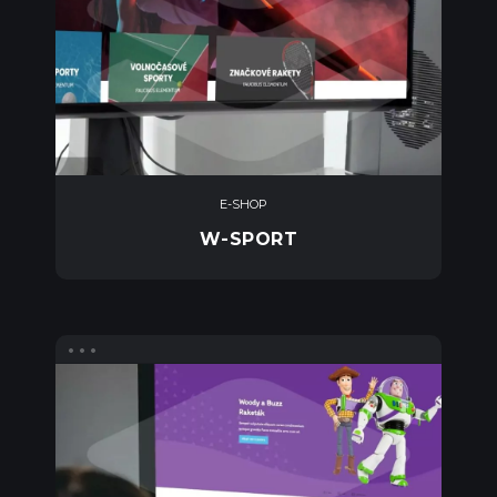
E-SHOP
W-SPORT