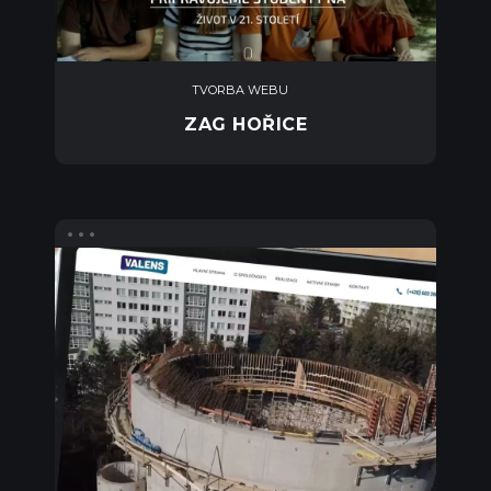
TVORBA WEBU
ZAG HOŘICE