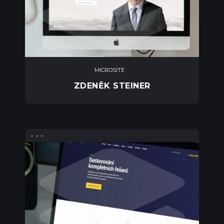
MICROSITE
ZDENĚK STEINER