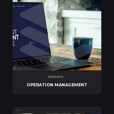
MICROSITE
OPERATION MANAGEMENT