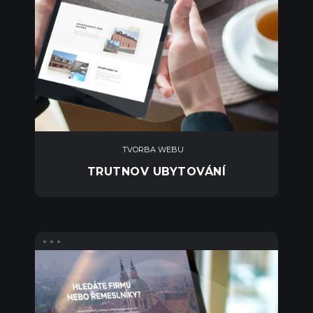
TVORBA WEBU
TRUTNOV UBYTOVÁNÍ