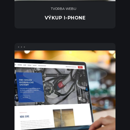
TVORBA WEBU
VÝKUP I-PHONE