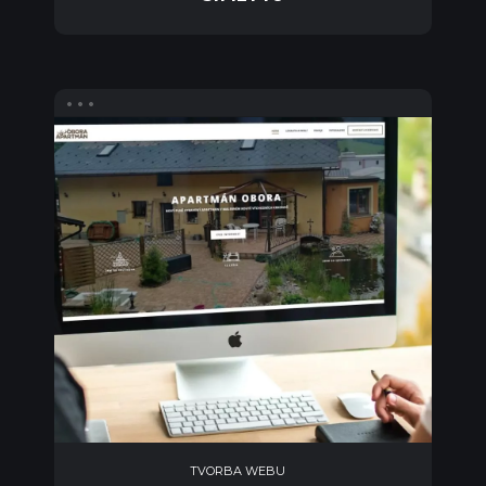
TVORBA WEBU