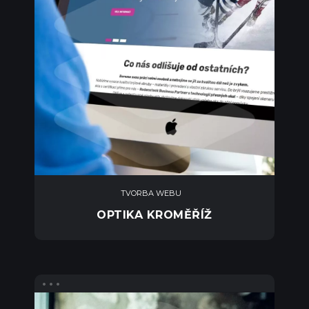
TVORBA WEBU
OPTIKA KROMĚŘÍŽ