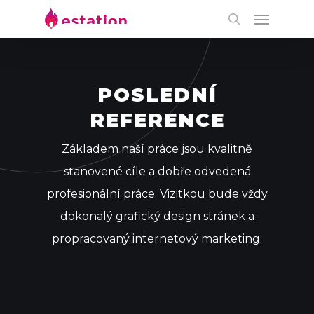
POSLEDNÍ
REFERENCE
Základem naší práce jsou kvalitně
stanovené cíle a dobře odvedená
profesionální práce. Vizitkou bude vždy
dokonalý grafický design stránek a
propracovaný internetový marketing.