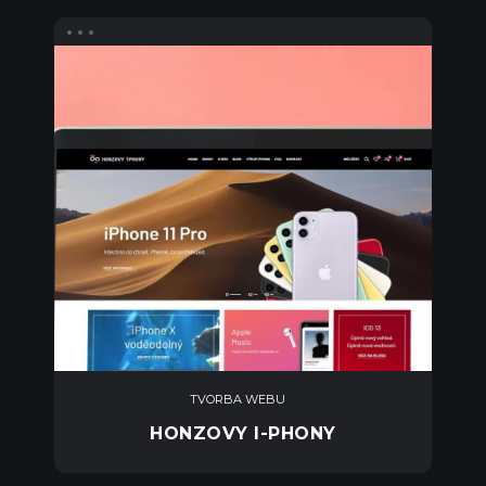
TVORBA WEBU
HONZOVY I-PHONY