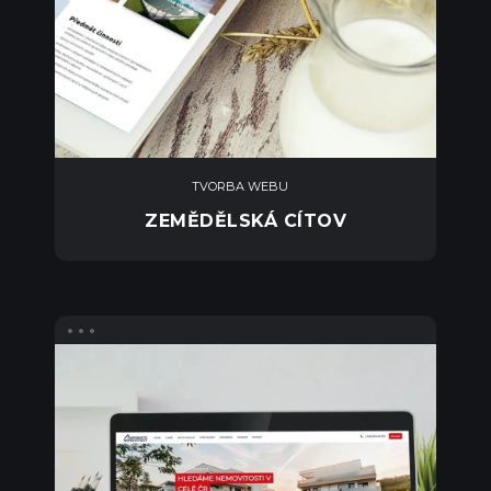
TVORBA WEBU
ZEMĚDĚLSKÁ CÍTOV