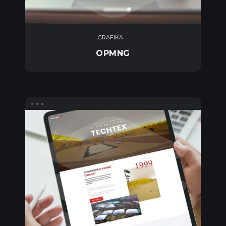
GRAFIKA
OPMNG