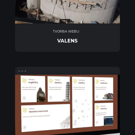
TVORBA WEBU
VALENS