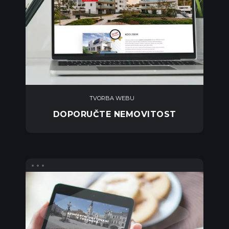
TVORBA WEBU
DOPORUČTE NEMOVITOST