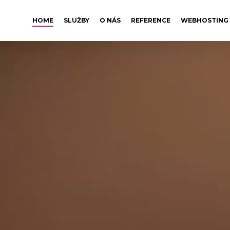
HOME
SLUŽBY
O NÁS
REFERENCE
WEBHOSTING