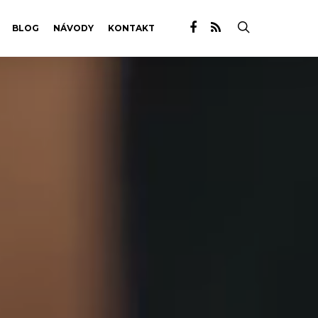
BLOG
NÁVODY
KONTAKT