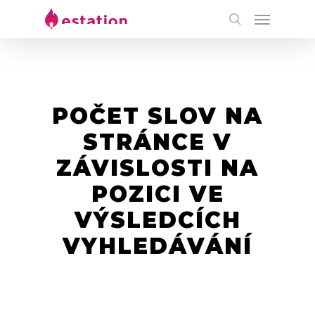
POČET SLOV NA
STRÁNCE V
ZÁVISLOSTI NA
POZICI VE
VÝSLEDCÍCH
VYHLEDÁVÁNÍ