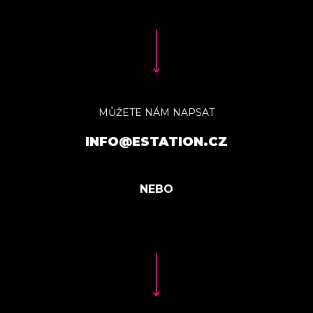
MŮŽETE NÁM NAPSAT
INFO@ESTATION.CZ