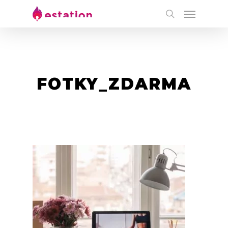
FOTKY_ZDARMA