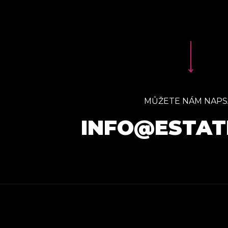
MŮŽETE NÁM NAPS
INFO@ESTAT