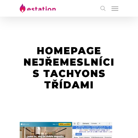
HOMEPAGE
NEJŘEMESLNÍCI
S TACHYONS
TŘÍDAMI