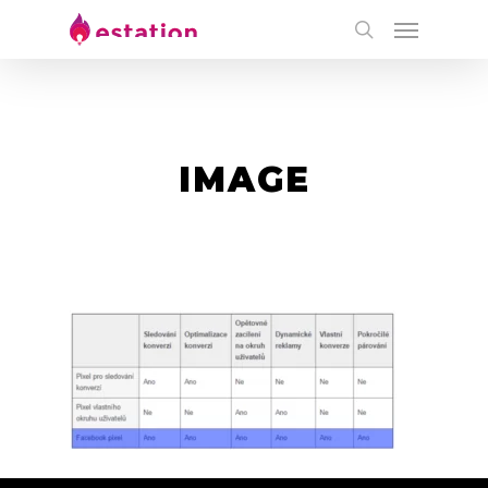
IMAGE