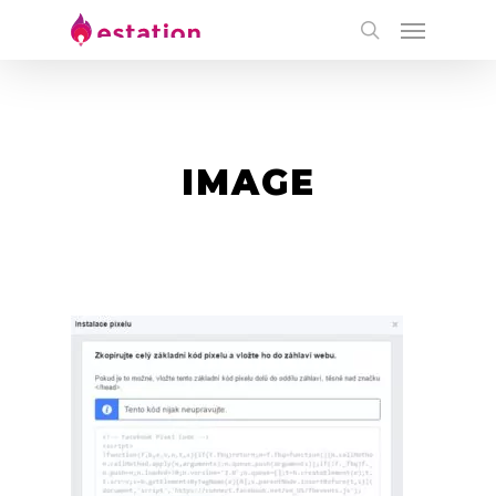
IMAGE