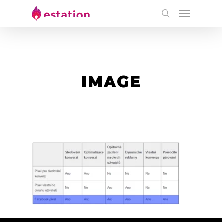
IMAGE