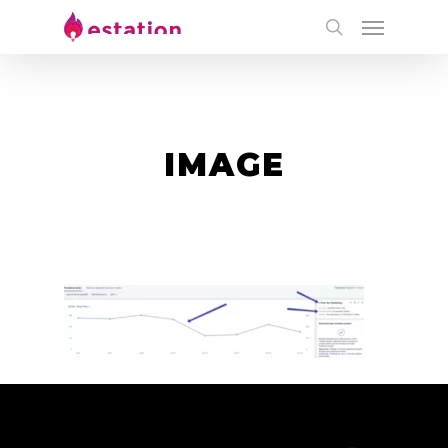
IMAGE