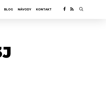
BLOG
NÁVODY
KONTAKT
J