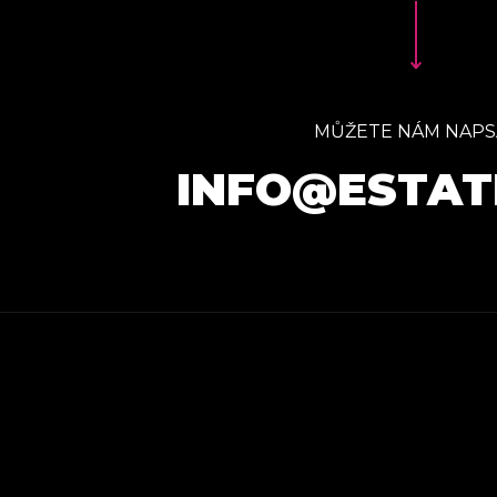
MŮŽETE NÁM NAPS
INFO@ESTAT