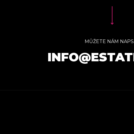
MŮŽETE NÁM NAPS
INFO@ESTAT