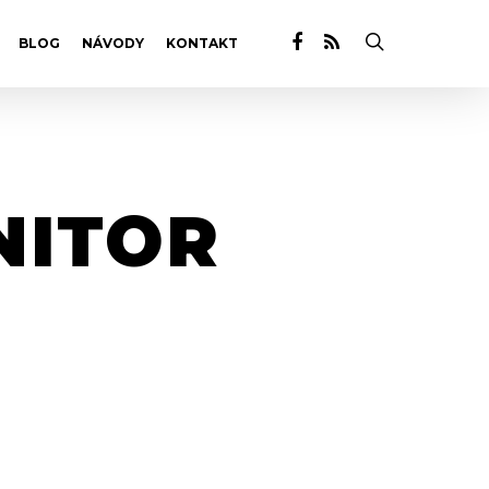
BLOG
NÁVODY
KONTAKT
NITOR