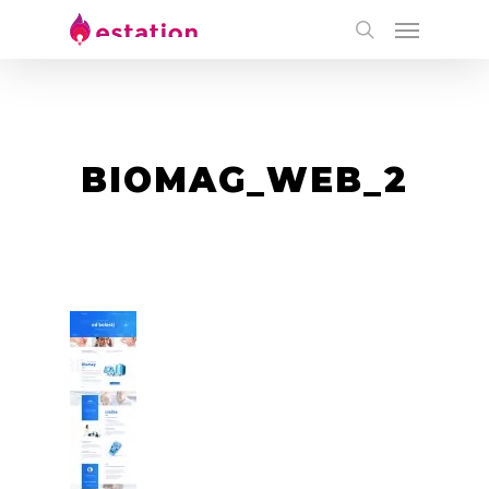
BIOMAG_WEB_2