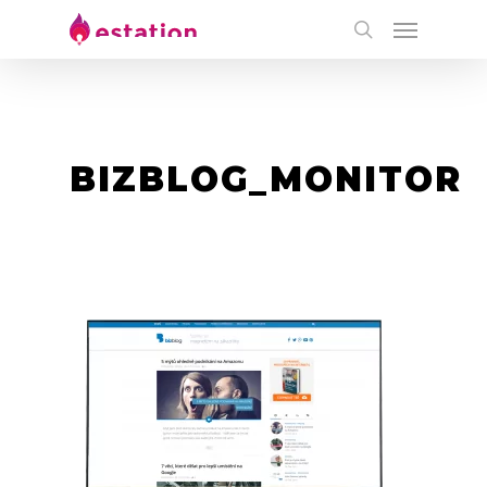
BIZBLOG_MONITOR