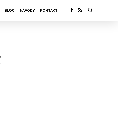
BLOG
NÁVODY
KONTAKT
R