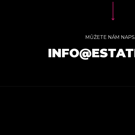
MŮŽETE NÁM NAPS
INFO@ESTAT