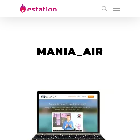
MANIA_AIR