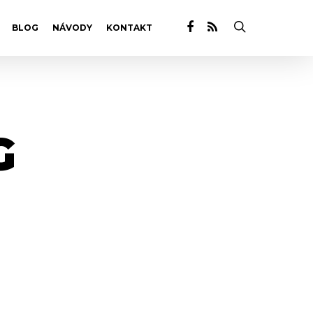
BLOG
NÁVODY
KONTAKT
G