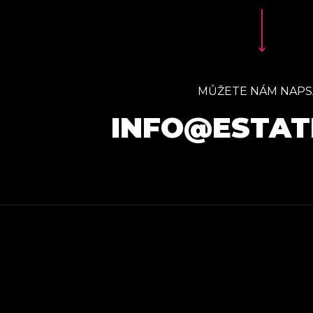
MŮŽETE NÁM NAPS
INFO@ESTAT