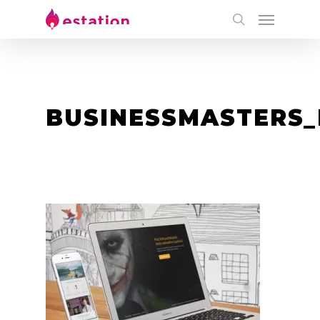
BUSINESSMASTERS_