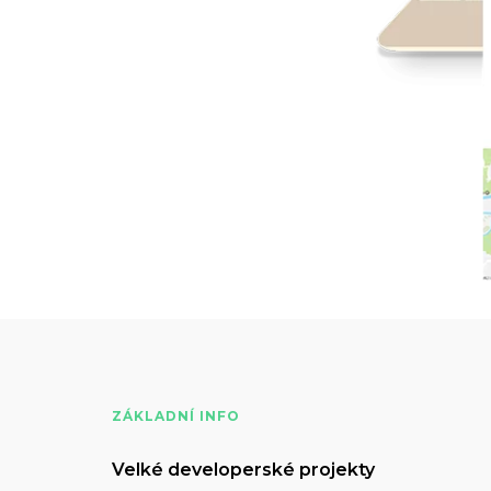
ZÁKLADNÍ INFO
Velké developerské projekty