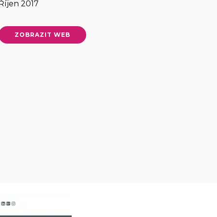
Říjen 2017
ZOBRAZIT WEB