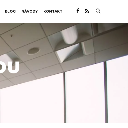
BLOG
NÁVODY
KONTAKT
OU