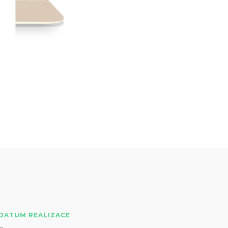
DATUM REALIZACE