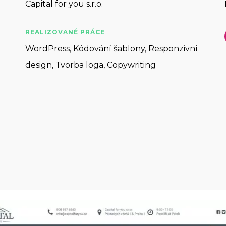
Capital for you s.r.o.
REALIZOVANÉ PRÁCE
WordPress, Kódování šablony, Responzivní
design, Tvorba loga, Copywriting