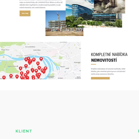
KLIENT