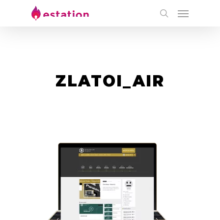
ZLATOI_AIR