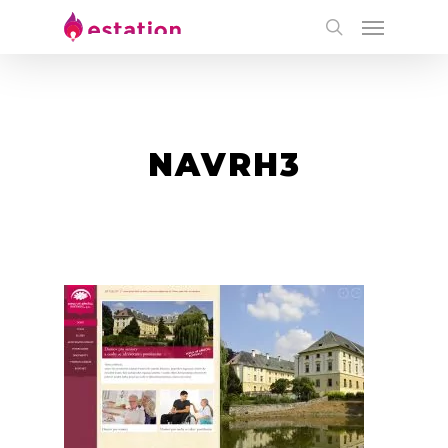
NAVRH3