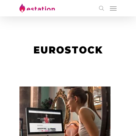
EUROSTOCK