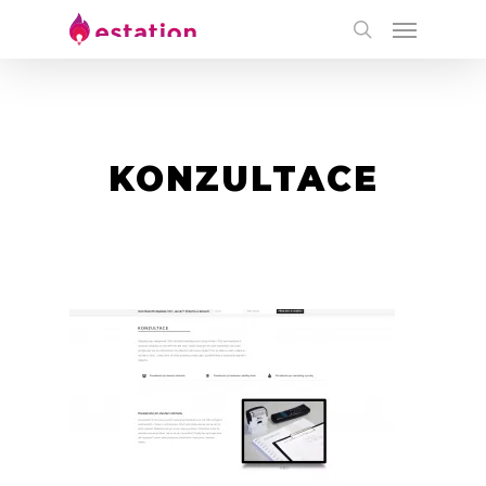
KONZULTACE