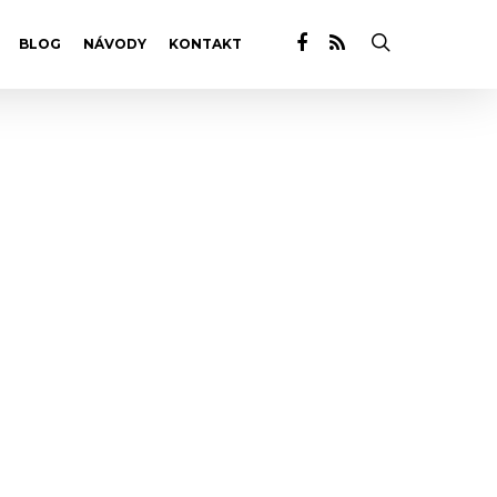
BLOG
NÁVODY
KONTAKT