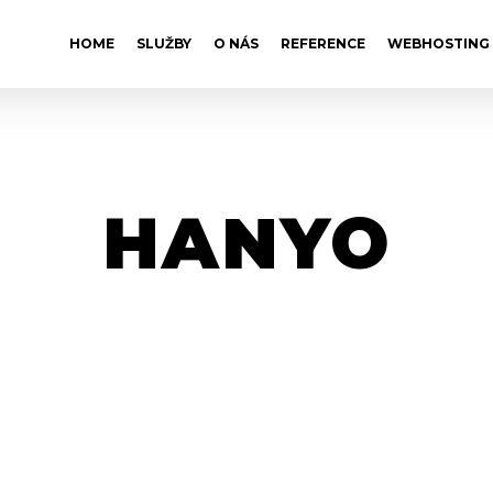
HOME
SLUŽBY
O NÁS
REFERENCE
WEBHOSTING
HANYO