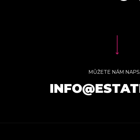
MŮŽETE NÁM NAPS
INFO@ESTAT