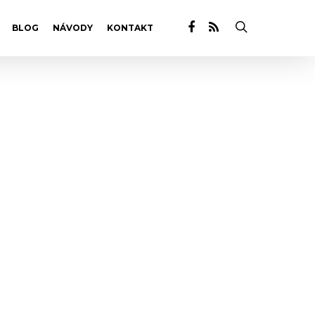
BLOG
NÁVODY
KONTAKT