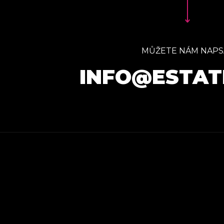
MŮŽETE NÁM NAPS
INFO@ESTAT