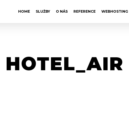
HOME
SLUŽBY
O NÁS
REFERENCE
WEBHOSTING
HOTEL_AIR