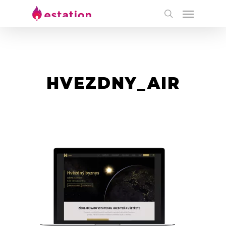
HVEZDNY_AIR