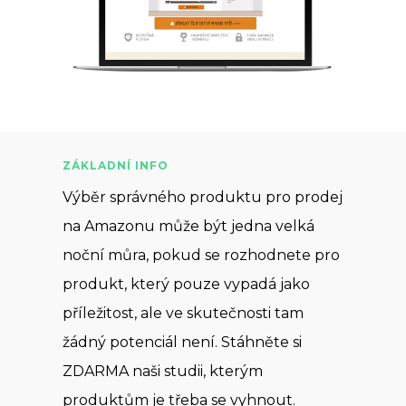
ZÁKLADNÍ INFO
Výběr správného produktu pro prodej
na Amazonu může být jedna velká
noční můra, pokud se rozhodnete pro
produkt, který pouze vypadá jako
příležitost, ale ve skutečnosti tam
žádný potenciál není. Stáhněte si
ZDARMA naši studii, kterým
produktům je třeba se vyhnout.