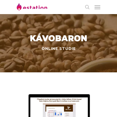
KÁVOBARON
ONLINE STUDIE