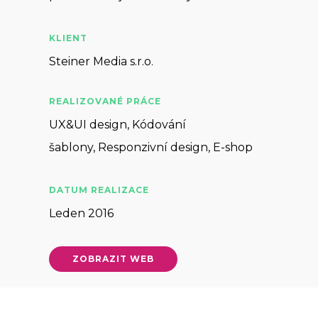
KLIENT
Steiner Media s.r.o.
REALIZOVANÉ PRÁCE
UX&UI design, Kódování
šablony, Responzivní design, E-shop
DATUM REALIZACE
Leden 2016
ZOBRAZIT WEB