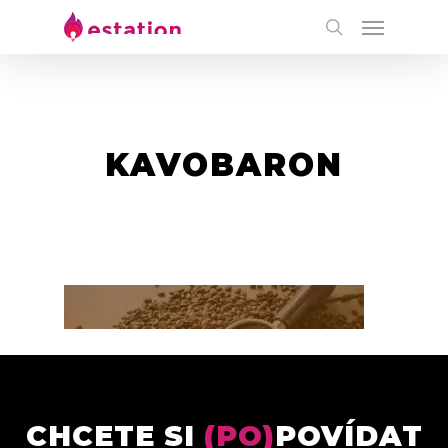
KAVOBARON
CHCETE SI
(PO)
POVÍDAT