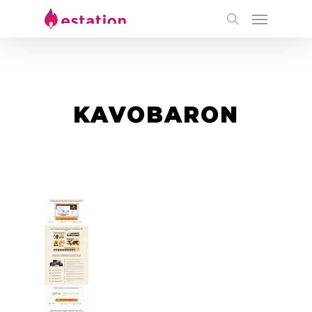
KAVOBARON