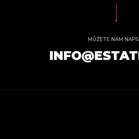
MŮŽETE NÁM NAPS
INFO@ESTAT