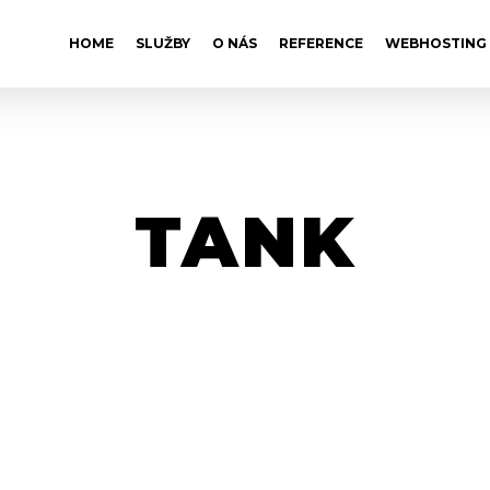
HOME
SLUŽBY
O NÁS
REFERENCE
WEBHOSTING
TANK