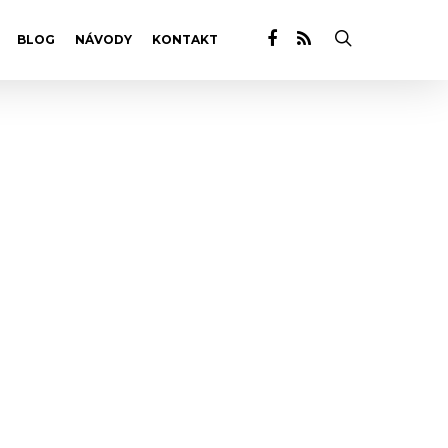
BLOG
NÁVODY
KONTAKT