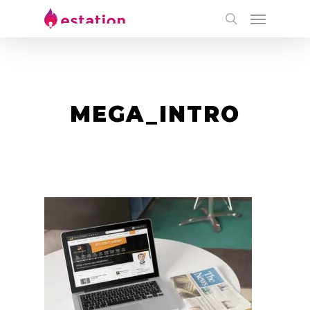
MEGA_INTRO