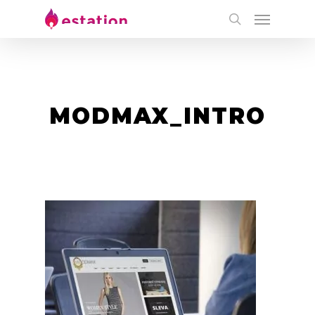
MODMAX_INTRO