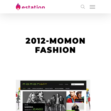
2012-MOMON
FASHION