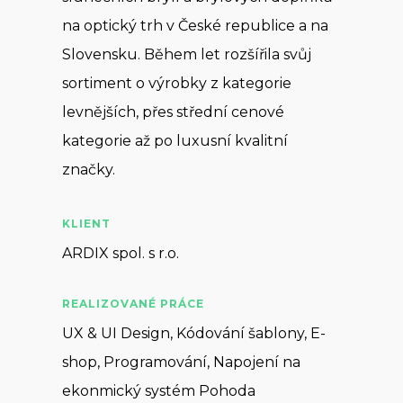
na optický trh v České republice a na
Slovensku. Během let rozšířila svůj
sortiment o výrobky z kategorie
levnějších, přes střední cenové
kategorie až po luxusní kvalitní
značky.
KLIENT
ARDIX spol. s r.o.
REALIZOVANÉ PRÁCE
UX & UI Design, Kódování šablony, E-
shop, Programování, Napojení na
ekonmický systém Pohoda