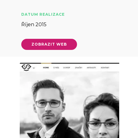
DATUM REALIZACE
Říjen 2015
ZOBRAZIT WEB