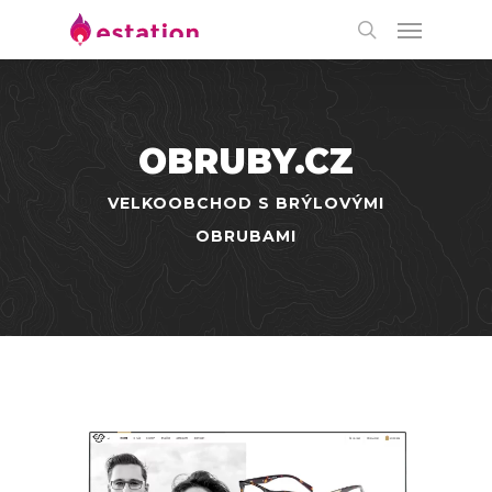
OBRUBY.CZ
VELKOOBCHOD S BRÝLOVÝMI
OBRUBAMI