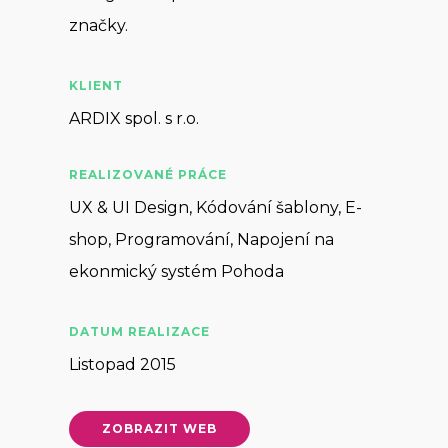
značky.
KLIENT
ARDIX spol. s r.o.
REALIZOVANÉ PRÁCE
UX & UI Design, Kódování šablony, E-
shop, Programování, Napojení na
ekonmický systém Pohoda
DATUM REALIZACE
Listopad 2015
ZOBRAZIT WEB