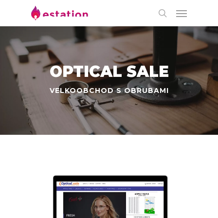
OPTICAL SALE
VELKOOBCHOD S OBRUBAMI