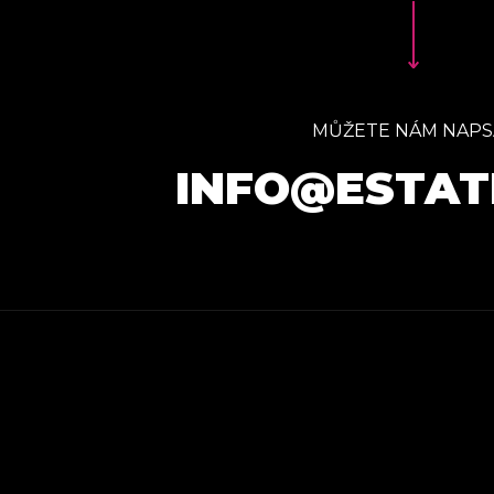
MŮŽETE NÁM NAPS
INFO@ESTAT