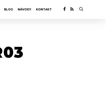
BLOG
NÁVODY
KONTAKT
03