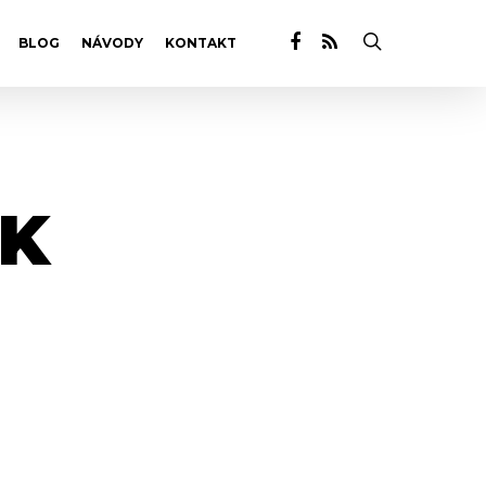
BLOG
NÁVODY
KONTAKT
K