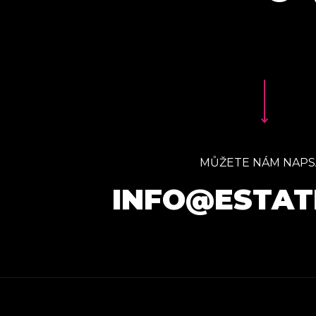
MŮŽETE NÁM NAPS
INFO@ESTAT