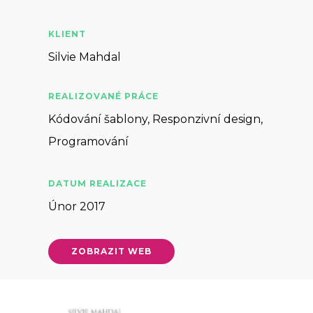
KLIENT
Silvie Mahdal
REALIZOVANÉ PRÁCE
Kódování šablony, Responzivní design,
Programování
DATUM REALIZACE
Únor 2017
ZOBRAZIT WEB