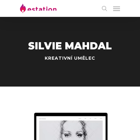
SILVIE MAHDAL
KREATIVNÍ UMĚLEC