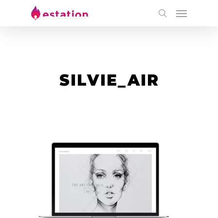
SILVIE_AIR