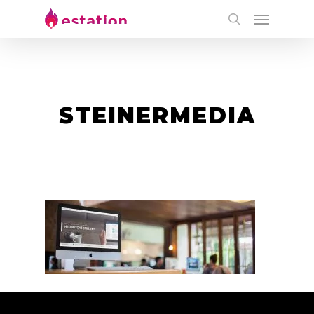
STEINERMEDIA