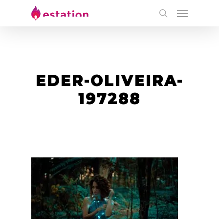
EDER-OLIVEIRA-
197288