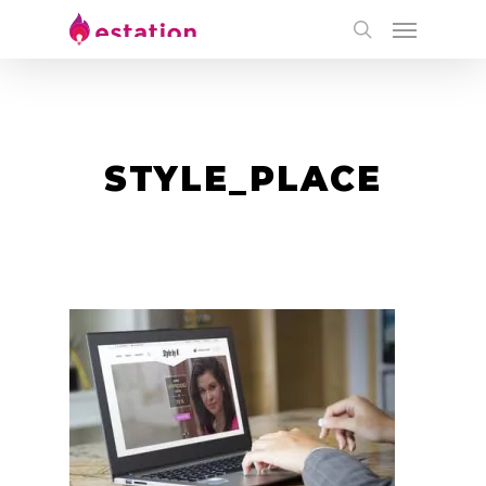
STYLE_PLACE