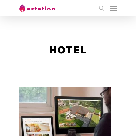
HOTEL