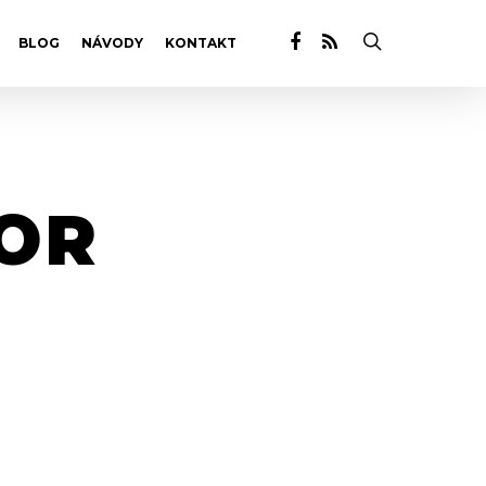
BLOG
NÁVODY
KONTAKT
OR