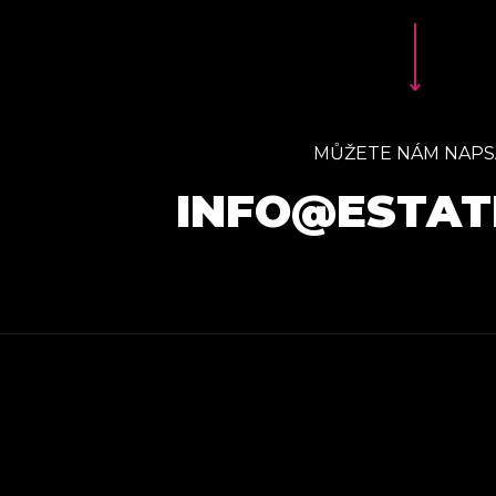
MŮŽETE NÁM NAPS
INFO@ESTAT