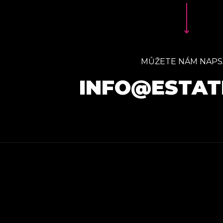
MŮŽETE NÁM NAPS
INFO@ESTAT