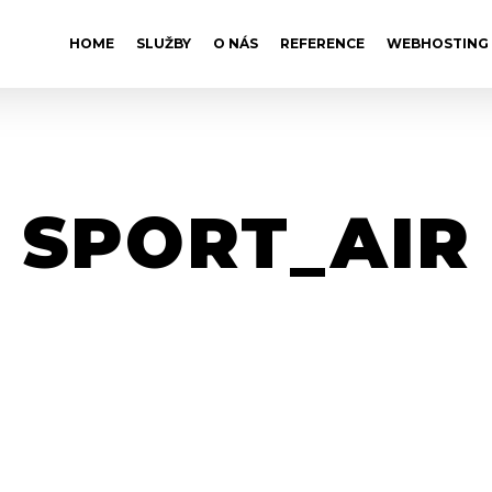
HOME
SLUŽBY
O NÁS
REFERENCE
WEBHOSTING
SPORT_AIR