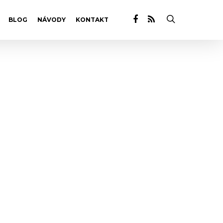
BLOG
NÁVODY
KONTAKT