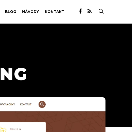
BLOG
NÁVODY
KONTAKT
ING