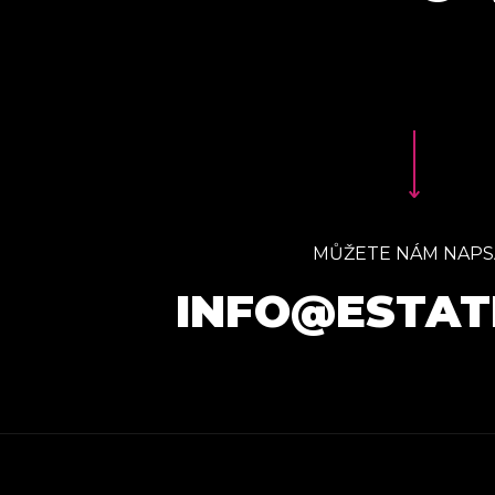
MŮŽETE NÁM NAPS
INFO@ESTAT