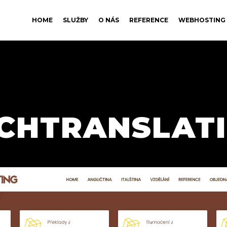
HOME
SLUŽBY
O NÁS
REFERENCE
WEBHOSTING
CHTRANSLAT