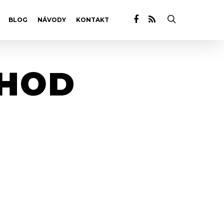
BLOG
NÁVODY
KONTAKT
CHOD