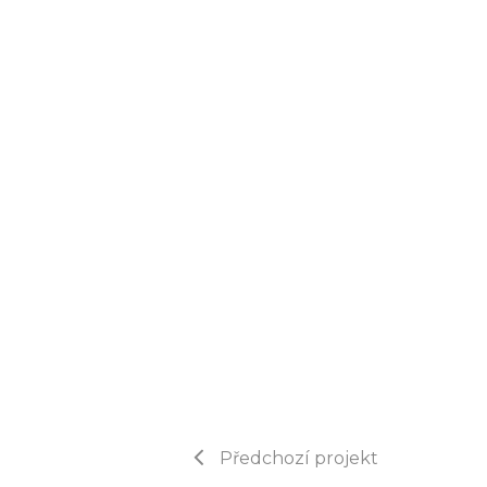
Předchozí projekt