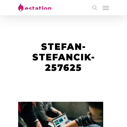
STEFAN-
STEFANCIK-
257625