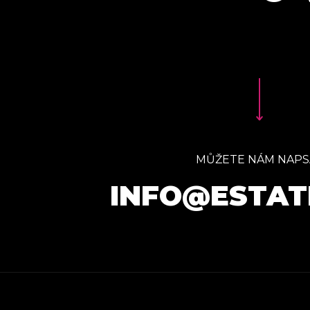
MŮŽETE NÁM NAPS
INFO@ESTAT