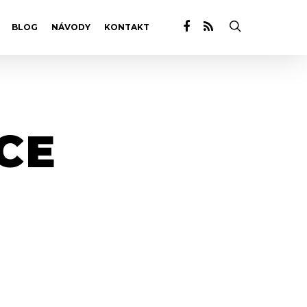
BLOG
NÁVODY
KONTAKT
CE